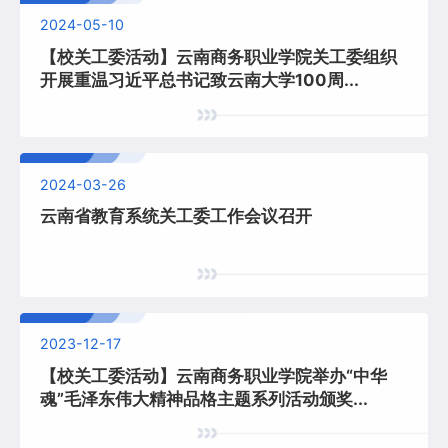
2024-05-10
【校关工委活动】云南商务职业学院关工委组织
开展重温习近平总书记致云南大学100周...
2024-03-26
云南省教育系统关工委工作会议召开
2023-12-17
【校关工委活动】云南商务职业学院举办“中华
魂”毛泽东伟大精神品格主题系列活动颁奖...