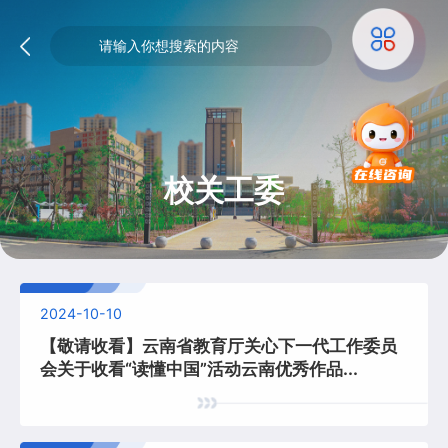
校关工委
2024-10-10
【敬请收看】云南省教育厅关心下一代工作委员
会关于收看“读懂中国”活动云南优秀作品...