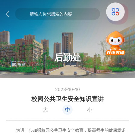
后勤处
2023-10-10
校园公共卫生安全知识宣讲
大
中
小
为进一步加强校园公共卫生安全教育，提高师生的健康意识